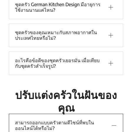
ชุดครัว German Kitchen Design มีอายุการ
ใช้งานนานแค่ไหน?
ชุดครัวของคุณเหมาะกับสภาพอากาศใน
ประเทศไทยหรือไม่?
อะไรคือข้อดีของชุดครัวเยอรมัน เมื่อเทียบ
กับชุดครัวสำเร็จรูป?
ปรับแต่งครัวในฝันของ
คุณ
สามารถออกแบบครัวตามดีไซน์ที่พบใน
ออนไลน์ได้หรือไม่?