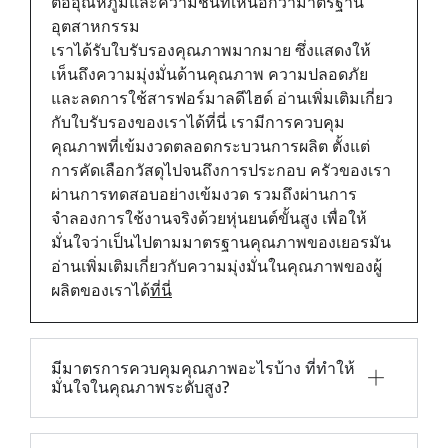
ต่ออุณหภูมิและความชื้นที่เหนือกว่ามาตรฐาน
อุตสาหกรรม
เราได้รับใบรับรองคุณภาพมากมาย ซึ่งแสดงให้
เห็นถึงความมุ่งมั่นด้านคุณภาพ ความปลอดภัย
และลดการใช้สารฟอร์มาลดีไฮด์ อ่านเพิ่มเติมเกี่ยว
กับใบรับรองของเราได้ที่นี่
เรามีการควบคุม
คุณภาพที่เข้มงวดตลอดกระบวนการผลิต ตั้งแต่
การคัดเลือกวัสดุไปจนถึงการประกอบ ครัวของเรา
ผ่านการทดสอบอย่างเข้มงวด รวมถึงผ่านการ
จำลองการใช้งานจริงด้วยหุ่นยนต์ขั้นสูง เพื่อให้
มั่นใจว่าเป็นไปตามมาตรฐานคุณภาพของเยอรมัน
อ่านเพิ่มเติมเกี่ยวกับความมุ่งมั่นในคุณภาพของผู้
ผลิตของเราได้
ที่นี่
มีมาตรการควบคุมคุณภาพอะไรบ้าง ที่ทำให้
มั่นใจในคุณภาพระดับสูง?